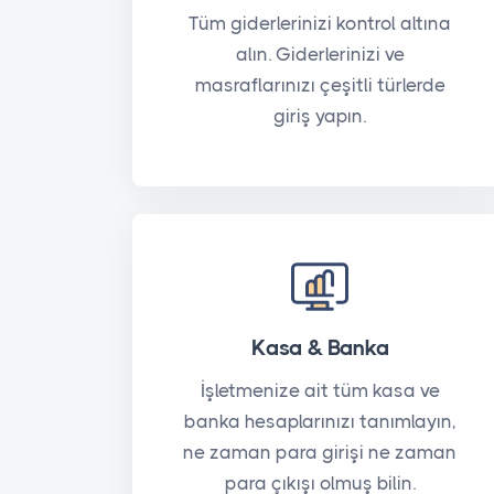
Tüm giderlerinizi kontrol altına
alın. Giderlerinizi ve
masraflarınızı çeşitli türlerde
giriş yapın.
Kasa & Banka
İşletmenize ait tüm kasa ve
banka hesaplarınızı tanımlayın,
ne zaman para girişi ne zaman
para çıkışı olmuş bilin.