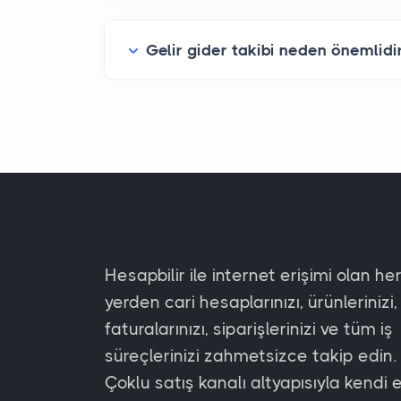
Gelir gider takibi neden önemlidi
Hesapbilir ile internet erişimi olan he
yerden cari hesaplarınızı, ürünlerinizi,
faturalarınızı, siparişlerinizi ve tüm iş
süreçlerinizi zahmetsizce takip edin.
Çoklu satış kanalı altyapısıyla kendi 