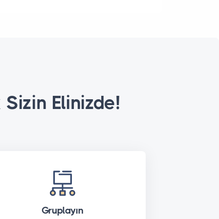
Sizin Elinizde!
Gruplayın