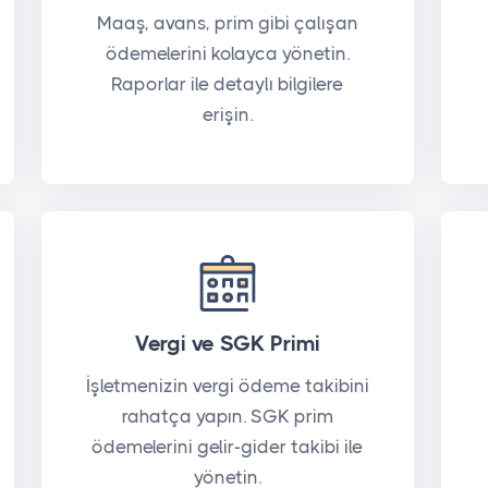
Maaş, avans, prim gibi çalışan
ödemelerini kolayca yönetin.
Raporlar ile detaylı bilgilere
erişin.
Vergi ve SGK Primi
İşletmenizin vergi ödeme takibini
rahatça yapın. SGK prim
ödemelerini gelir-gider takibi ile
yönetin.