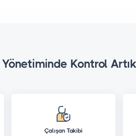
 Yönetiminde Kontrol Artık 
Çalışan Takibi