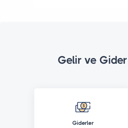
Gelir ve Gider
Giderler