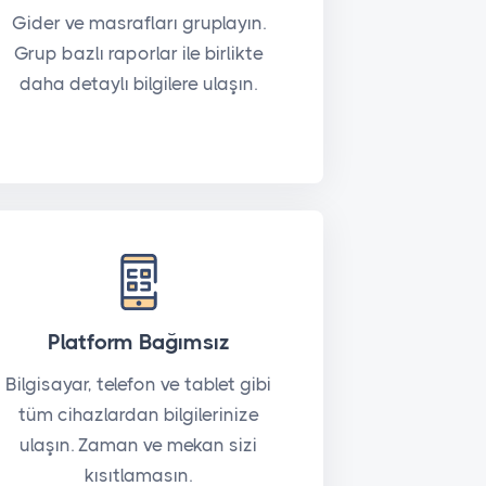
Gider ve masrafları gruplayın.
Grup bazlı raporlar ile birlikte
daha detaylı bilgilere ulaşın.
Platform Bağımsız
Bilgisayar, telefon ve tablet gibi
tüm cihazlardan bilgilerinize
ulaşın. Zaman ve mekan sizi
kısıtlamasın.