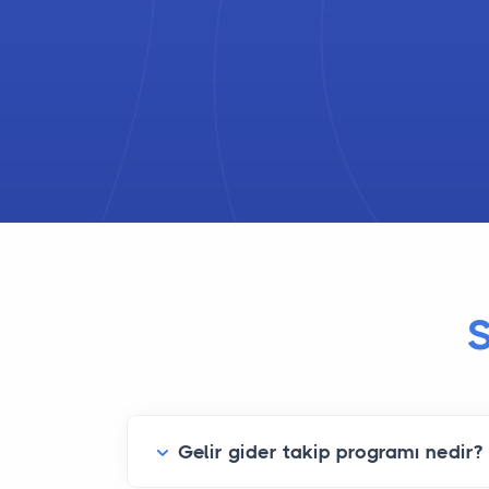
Gelir gider takip programı nedir?