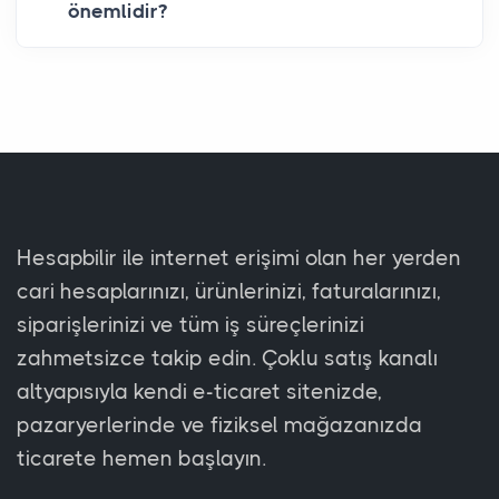
önemlidir?
Hesapbilir ile internet erişimi olan her yerden
cari hesaplarınızı, ürünlerinizi, faturalarınızı,
siparişlerinizi ve tüm iş süreçlerinizi
zahmetsizce takip edin. Çoklu satış kanalı
altyapısıyla kendi e-ticaret sitenizde,
pazaryerlerinde ve fiziksel mağazanızda
ticarete hemen başlayın.