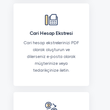
Cari Hesap Ekstresi
Cari hesap ekstrelerinizi PDF
olarak oluşturun ve
dilerseniz e-posta olarak
müşterinize veya
tedarikçinize iletin.