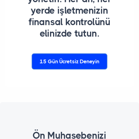
yerde işletmenizin
finansal kontrolünü
elinizde tutun.
15 Gün Ücretsiz Deneyin
Ön Muhasebenizi