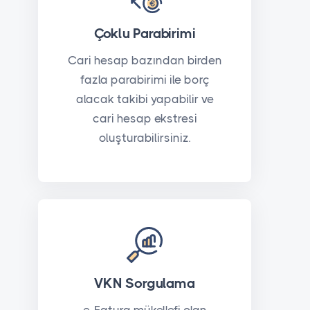
Çoklu Parabirimi
Cari hesap bazından birden
fazla parabirimi ile borç
alacak takibi yapabilir ve
cari hesap ekstresi
oluşturabilirsiniz.
VKN Sorgulama