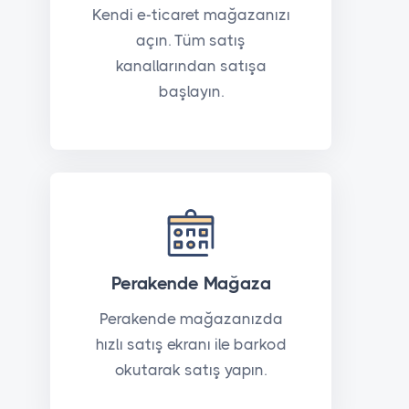
Kendi e-ticaret mağazanızı
açın. Tüm satış
kanallarından satışa
başlayın.
Perakende Mağaza
Perakende mağazanızda
hızlı satış ekranı ile barkod
okutarak satış yapın.