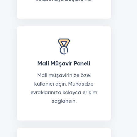
Mali Müşavir Paneli
Mali müşavirinize özel
kullanıcı açın. Muhasebe
evraklarınıza kolayca erişim
sağlansın.