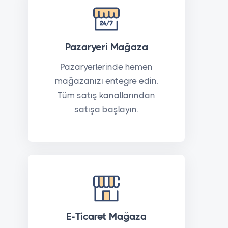
Pazaryeri Mağaza
Pazaryerlerinde hemen
mağazanızı entegre edin.
Tüm satış kanallarından
satışa başlayın.
E-Ticaret Mağaza