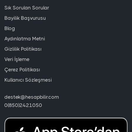
Sık Sorulan Sorular
Bayilik Başvurusu
Blog
Aydınlatma Metni
Gizlilik Politikası
Veri İşleme
Çerez Politikası
Kullanıcı Sözleşmesi
destek@hesapbilir.com
0(850)2421050