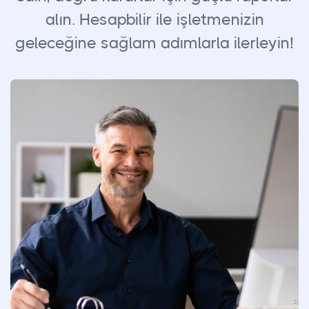
alın. Hesapbilir ile işletmenizin
geleceğine sağlam adımlarla ilerleyin!