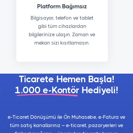
Platform Bağımsız
Bilgisayar, telefon ve tablet
gibi tüm cihazlardan
bilgilerinize ulaşın. Zaman ve
mekan sizi kısıtlamasın.
Ticarete Hemen Başla!
1.000 e-Kontör
Hediyeli!
e-Ticaret Dönüşümü ile Ön Muhasebe, e-Fatura ve
tüm satış kanallarınız – e-ticaret, pazaryerleri ve