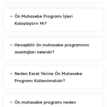
Ön Muhasebe Programı İşleri
Kolaylaştırır Mı?
Hesapbilir ön muhasebe programının
avantajları nelerdir?
Neden Excel Yerine Ön Muhasebe
Programı Kullanılmalıdır?
Ön muhasebe programı neden