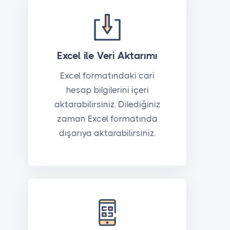
Excel ile Veri Aktarımı
Excel formatındaki cari
hesap bilgilerini içeri
aktarabilirsiniz. Dilediğiniz
zaman Excel formatında
dışarıya aktarabilirsiniz.