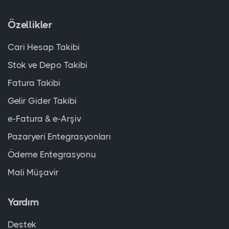
Özellikler
Cari Hesap Takibi
Stok ve Depo Takibi
Fatura Takibi
Gelir Gider Takibi
e-Fatura & e-Arşiv
Pazaryeri Entegrasyonları
Ödeme Entegrasyonu
Mali Müşavir
Yardım
Destek