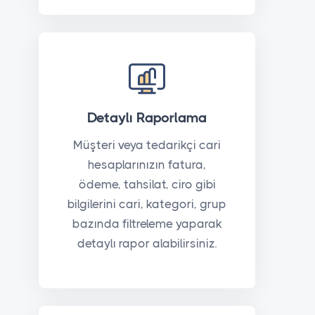
Detaylı Raporlama
Müşteri veya tedarikçi cari
hesaplarınızın fatura,
ödeme, tahsilat, ciro gibi
bilgilerini cari, kategori, grup
bazında filtreleme yaparak
detaylı rapor alabilirsiniz.