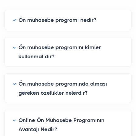
Ön muhasebe programı nedir?
Ön muhasebe programını kimler
kullanmalıdır?
Ön muhasebe programında olması
gereken özellikler nelerdir?
Online Ön Muhasebe Programının
Avantajı Nedir?