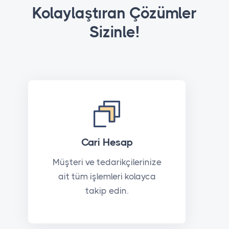
Kolaylaştıran Çözümler
Sizinle!
Cari Hesap
Müşteri ve tedarikçilerinize
ait tüm işlemleri kolayca
takip edin.