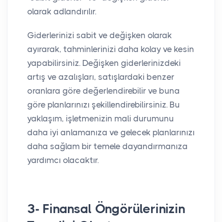
olarak adlandırılır.
Giderlerinizi sabit ve değişken olarak
ayırarak, tahminlerinizi daha kolay ve kesin
yapabilirsiniz. Değişken giderlerinizdeki
artış ve azalışları, satışlardaki benzer
oranlara göre değerlendirebilir ve buna
göre planlarınızı şekillendirebilirsiniz. Bu
yaklaşım, işletmenizin mali durumunu
daha iyi anlamanıza ve gelecek planlarınızı
daha sağlam bir temele dayandırmanıza
yardımcı olacaktır.
3- Finansal Öngörülerinizin