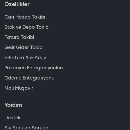
Özellikler
Cari Hesap Takibi
Stok ve Depo Takibi
Fatura Takibi
Gelir Gider Takibi
e-Fatura & e-Arşiv
Pazaryeri Entegrasyonları
Ödeme Entegrasyonu
Mali Müşavir
Yardım
Destek
Sık Sorulan Sorular