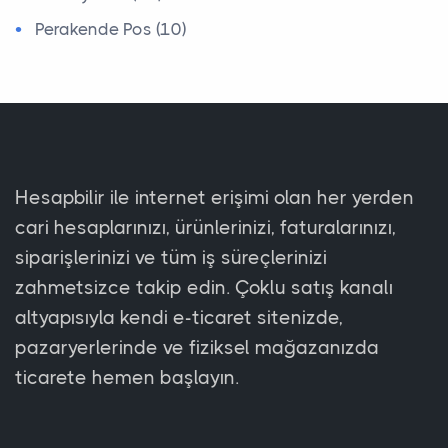
Perakende Pos (10)
Hesapbilir ile internet erişimi olan her yerden
cari hesaplarınızı, ürünlerinizi, faturalarınızı,
siparişlerinizi ve tüm iş süreçlerinizi
zahmetsizce takip edin. Çoklu satış kanalı
altyapısıyla kendi e-ticaret sitenizde,
pazaryerlerinde ve fiziksel mağazanızda
ticarete hemen başlayın.