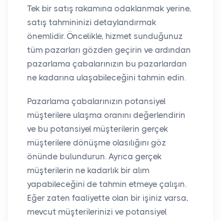
Tek bir satış rakamına odaklanmak yerine,
satış tahmininizi detaylandırmak
önemlidir. Öncelikle, hizmet sunduğunuz
tüm pazarları gözden geçirin ve ardından
pazarlama çabalarınızın bu pazarlardan
ne kadarına ulaşabileceğini tahmin edin.
Pazarlama çabalarınızın potansiyel
müşterilere ulaşma oranını değerlendirin
ve bu potansiyel müşterilerin gerçek
müşterilere dönüşme olasılığını göz
önünde bulundurun. Ayrıca gerçek
müşterilerin ne kadarlık bir alım
yapabileceğini de tahmin etmeye çalışın.
Eğer zaten faaliyette olan bir işiniz varsa,
mevcut müşterilerinizi ve potansiyel