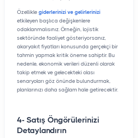
Özellikle
giderlerinizi ve gelirlerinizi
etkileyen başlıca değişkenlere
odaklanmalısınız. Örneğin, lojistik
sektöründe faaliyet gösteriyorsanız,
akaryakıt fiyatları konusunda gerçekçi bir
tahmin yapmak kritik öneme sahiptir. Bu
nedenle, ekonomik verileri düzenli olarak
takip etmek ve gelecekteki olası
senaryoları göz önünde bulundurmak,
planlarınızı daha sağlam hale getirecektir.
4- Satış Öngörülerinizi
Detaylandırın