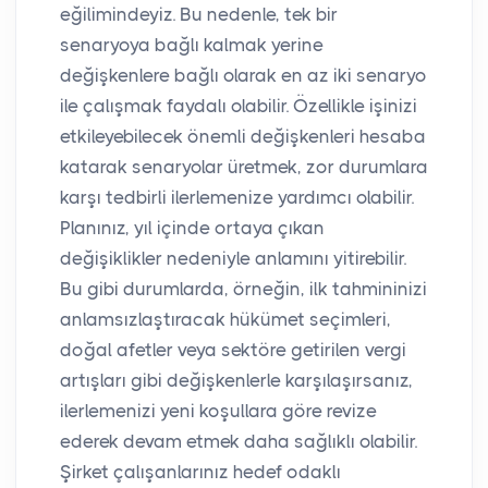
eğilimindeyiz. Bu nedenle, tek bir
senaryoya bağlı kalmak yerine
değişkenlere bağlı olarak en az iki senaryo
ile çalışmak faydalı olabilir. Özellikle işinizi
etkileyebilecek önemli değişkenleri hesaba
katarak senaryolar üretmek, zor durumlara
karşı tedbirli ilerlemenize yardımcı olabilir.
Planınız, yıl içinde ortaya çıkan
değişiklikler nedeniyle anlamını yitirebilir.
Bu gibi durumlarda, örneğin, ilk tahmininizi
anlamsızlaştıracak hükümet seçimleri,
doğal afetler veya sektöre getirilen vergi
artışları gibi değişkenlerle karşılaşırsanız,
ilerlemenizi yeni koşullara göre revize
ederek devam etmek daha sağlıklı olabilir.
Şirket çalışanlarınız hedef odaklı