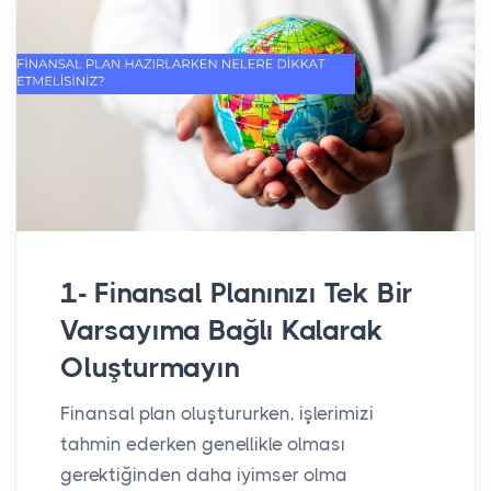
1- Finansal Planınızı Tek Bir
Varsayıma Bağlı Kalarak
Oluşturmayın
Finansal plan oluştururken, işlerimizi
tahmin ederken genellikle olması
gerektiğinden daha iyimser olma