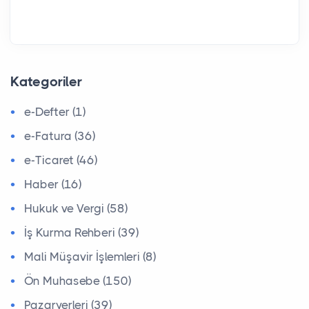
Kategoriler
e-Defter (1)
e-Fatura (36)
e-Ticaret (46)
Haber (16)
Hukuk ve Vergi (58)
İş Kurma Rehberi (39)
Mali Müşavir İşlemleri (8)
Ön Muhasebe (150)
Pazaryerleri (39)