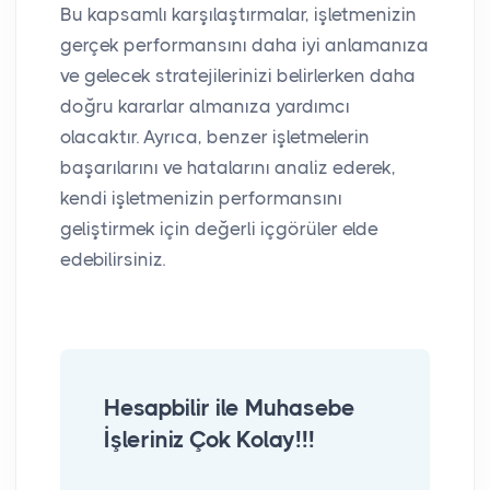
Bu kapsamlı karşılaştırmalar, işletmenizin
gerçek performansını daha iyi anlamanıza
ve gelecek stratejilerinizi belirlerken daha
doğru kararlar almanıza yardımcı
olacaktır. Ayrıca, benzer işletmelerin
başarılarını ve hatalarını analiz ederek,
kendi işletmenizin performansını
geliştirmek için değerli içgörüler elde
edebilirsiniz.
Hesapbilir ile Muhasebe
İşleriniz Çok Kolay!!!