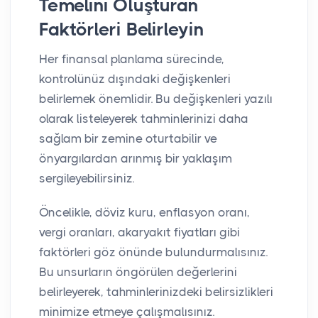
Temelini Oluşturan
Faktörleri Belirleyin
Her finansal planlama sürecinde,
kontrolünüz dışındaki değişkenleri
belirlemek önemlidir. Bu değişkenleri yazılı
olarak listeleyerek tahminlerinizi daha
sağlam bir zemine oturtabilir ve
önyargılardan arınmış bir yaklaşım
sergileyebilirsiniz.
Öncelikle, döviz kuru, enflasyon oranı,
vergi oranları, akaryakıt fiyatları gibi
faktörleri göz önünde bulundurmalısınız.
Bu unsurların öngörülen değerlerini
belirleyerek, tahminlerinizdeki belirsizlikleri
minimize etmeye çalışmalısınız.