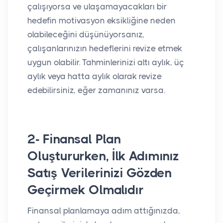
çalışıyorsa ve ulaşamayacakları bir
hedefin motivasyon eksikliğine neden
olabileceğini düşünüyorsanız,
çalışanlarınızın hedeflerini revize etmek
uygun olabilir. Tahminlerinizi altı aylık, üç
aylık veya hatta aylık olarak revize
edebilirsiniz, eğer zamanınız varsa.
2- Finansal Plan
Oluştururken, İlk Adımınız
Satış Verilerinizi Gözden
Geçirmek Olmalıdır
Finansal planlamaya adım attığınızda,