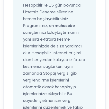
Hesapbilir ile 15 gün boyunca
Ücretsiz Deneme sürecine
hemen başlayabilirsiniz.
Programımız,
ön muhasebe
süreçlerinizi kolaylaştırmanın
yanı sıra e-fatura kesme
işlemlerinizde de size yardımcı
olur. Hesapbilir, internet erişimi
olan her yerden kolayca e-fatura
kesmenizi sağlarken, aynı
zamanda Stopaj vergisi gibi
vergilendirme işlemlerini
otomatik olarak hesaplayıp
işlemlerinize ekleyebilir. Bu
sayede işletmenizin vergi
işlemlerini düzenlemek ve takip