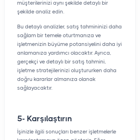
müşterilerinizi aynı şekilde detaylı bir
şekilde analiz edin.
Bu detaylı analizler, satış tahmininizi daha
sağlam bir temele oturtmanıza ve
işletmenizin büyüme potansiyelini daha iyi
anlamanıza yardımcı olacaktır. Ayrıca,
gerçekçi ve detaylı bir satış tahmini,
işletme stratejilerinizi oluştururken daha
doğru kararlar almanıza olanak
sağlayacaktır.
5- Karşılaştırın
İşinizle ilgili sonuçları benzer işletmelerle