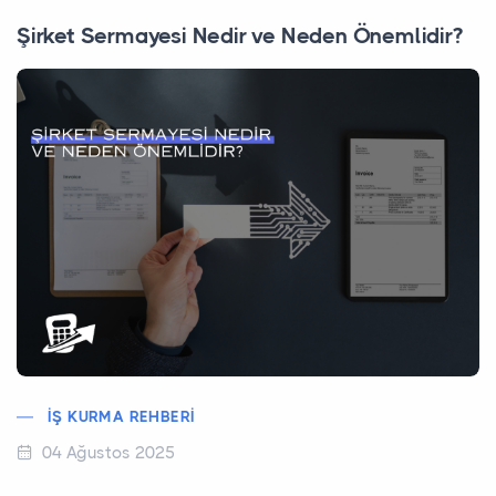
Şirket Sermayesi Nedir ve Neden Önemlidir?
İŞ KURMA REHBERI
04 Ağustos 2025