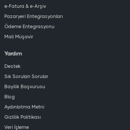
e-Fatura & e-Arşiv
Pazaryeri Entegrasyonları
Ödeme Entegrasyonu
Mali Müşavir
Yardım
Destek
Sık Sorulan Sorular
Bayilik Başvurusu
Blog
Aydınlatma Metni
Gizlilik Politikası
Veri İşleme