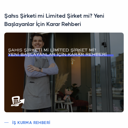
Şahıs Şirketi mi Limited Şirket mi? Yeni
Başlayanlar İçin Karar Rehberi
İŞ KURMA REHBERI