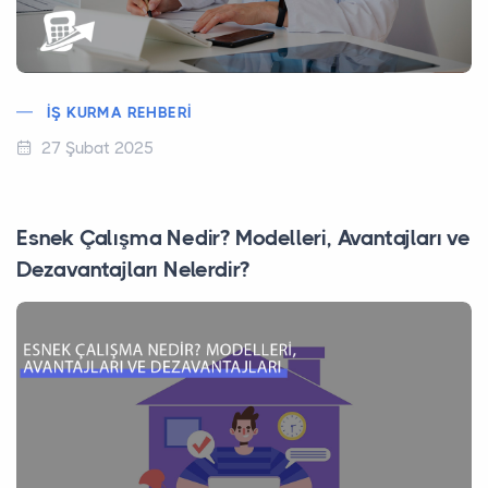
İŞ KURMA REHBERI
27 Şubat 2025
Esnek Çalışma Nedir? Modelleri, Avantajları ve
Dezavantajları Nelerdir?