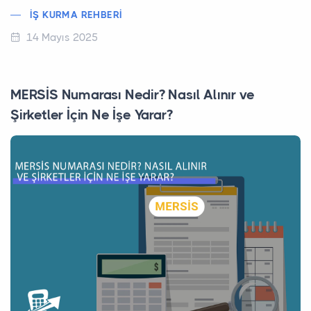
İŞ KURMA REHBERI
14 Mayıs 2025
MERSİS Numarası Nedir? Nasıl Alınır ve
Şirketler İçin Ne İşe Yarar?