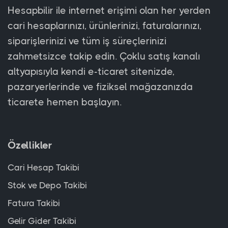
Hesapbilir ile internet erişimi olan her yerden
cari hesaplarınızı, ürünlerinizi, faturalarınızı,
siparişlerinizi ve tüm iş süreçlerinizi
zahmetsizce takip edin. Çoklu satış kanalı
altyapısıyla kendi e-ticaret sitenizde,
pazaryerlerinde ve fiziksel mağazanızda
ticarete hemen başlayın.
Özellikler
Cari Hesap Takibi
Stok ve Depo Takibi
Fatura Takibi
Gelir Gider Takibi