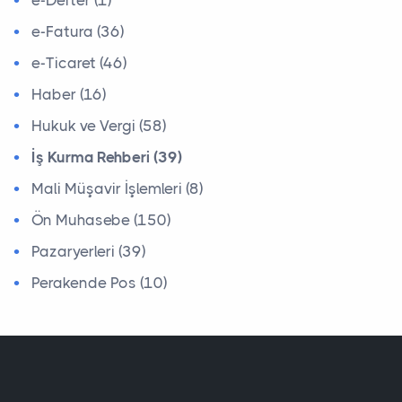
e-Fatura (36)
e-Ticaret (46)
Haber (16)
Hukuk ve Vergi (58)
İş Kurma Rehberi (39)
Mali Müşavir İşlemleri (8)
Ön Muhasebe (150)
Pazaryerleri (39)
Perakende Pos (10)