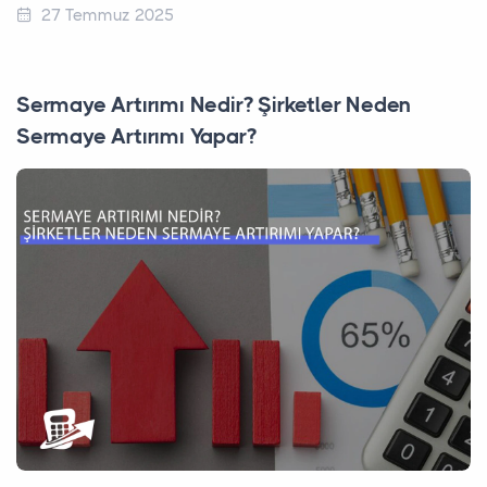
27 Temmuz 2025
Sermaye Artırımı Nedir? Şirketler Neden
Sermaye Artırımı Yapar?