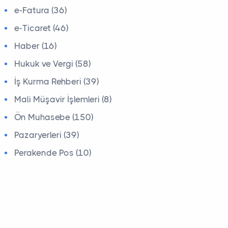
e-Fatura (36)
e-Ticaret (46)
Haber (16)
Hukuk ve Vergi (58)
İş Kurma Rehberi (39)
Mali Müşavir İşlemleri (8)
Ön Muhasebe (150)
Pazaryerleri (39)
Perakende Pos (10)