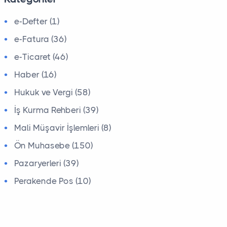
e-Defter (1)
e-Fatura (36)
e-Ticaret (46)
Haber (16)
Hukuk ve Vergi (58)
İş Kurma Rehberi (39)
Mali Müşavir İşlemleri (8)
Ön Muhasebe (150)
Pazaryerleri (39)
Perakende Pos (10)