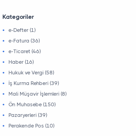
Kategoriler
e-Defter (1)
e-Fatura (36)
e-Ticaret (46)
Haber (16)
Hukuk ve Vergi (58)
İş Kurma Rehberi (39)
Mali Müşavir İşlemleri (8)
Ön Muhasebe (150)
Pazaryerleri (39)
Perakende Pos (10)