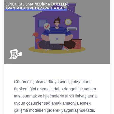
Günümüz çalışma dünyasında, çalışanların
üretkenliğini artırmak, daha dengeli bir yaşam
tarzı sunmak ve işletmelerin farklı ihtiyaçlarına
uygun çözümler sağlamak amacıyla esnek
çalışma modelleri giderek yaygınlaşmaktadır.