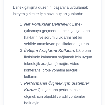
Esnek çalışma düzenini başarıyla uygulamak
isteyen şirketler için bazı ipuçları şunlardır:
Net Politikalar Belirleyin
:
Esnek
çalışmaya geçmeden önce, çalışanların
haklarını ve sorumluluklarını net bir
şekilde tanımlayan politikalar oluşturun.
İletişim Araçlarını Kullanın:
Ekiplerin
iletişimde kalmasını sağlamak için uygun
teknolojik araçları (örneğin, video
konferans, proje yönetim araçları)
kullanın.
Performansı Ölçmek için Sistemler
Kurun
:
Çalışanların performansını
ölçmek için objektif ve adil yöntemler
belirleyin.