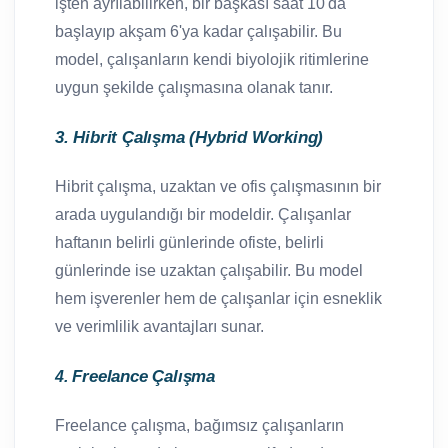
işten ayrılabilirken, bir başkası saat 10'da
başlayıp akşam 6'ya kadar çalışabilir. Bu
model, çalışanların kendi biyolojik ritimlerine
uygun şekilde çalışmasına olanak tanır.
3. Hibrit Çalışma (Hybrid Working)
Hibrit çalışma, uzaktan ve ofis çalışmasının bir
arada uygulandığı bir modeldir. Çalışanlar
haftanın belirli günlerinde ofiste, belirli
günlerinde ise uzaktan çalışabilir. Bu model
hem işverenler hem de çalışanlar için esneklik
ve verimlilik avantajları sunar.
Freelance Çalışma
4.
Freelance çalışma, bağımsız çalışanların