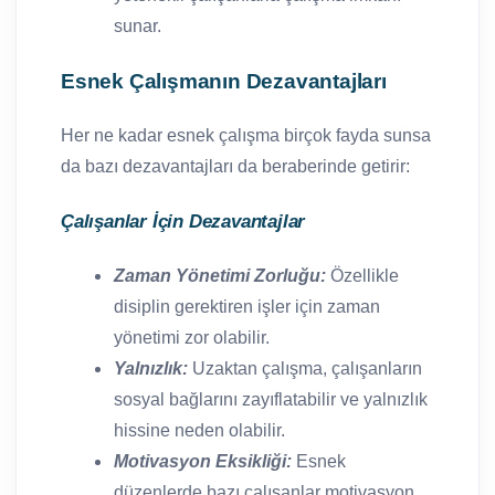
sunar.
Esnek Çalışmanın Dezavantajları
Her ne kadar esnek çalışma birçok fayda sunsa
da bazı dezavantajları da beraberinde getirir:
Çalışanlar İçin Dezavantajlar
Zaman Yönetimi Zorluğu:
Özellikle
disiplin gerektiren işler için zaman
yönetimi zor olabilir.
Yalnızlık:
Uzaktan çalışma, çalışanların
sosyal bağlarını zayıflatabilir ve yalnızlık
hissine neden olabilir.
Motivasyon Eksikliği:
Esnek
düzenlerde bazı çalışanlar motivasyon