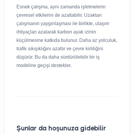
Esnek çalışma, aynı zamanda işletmelerin
çevresel etkilerini de azaltabilir. Uzaktan
çalışmanın yaygınlaşması ile birlikte, ulaşım
ihtiyaçları azalarak karbon ayak izinin
küçülmesine katkıda bulunur. Daha az yolculuk,
trafik sıkışıklığını azaltır ve çevre kirliliğini
düşürür. Bu da daha sürdürülebilir bir iş
modeline geçişi destekler.
Şunlar da hoşunuza gidebilir