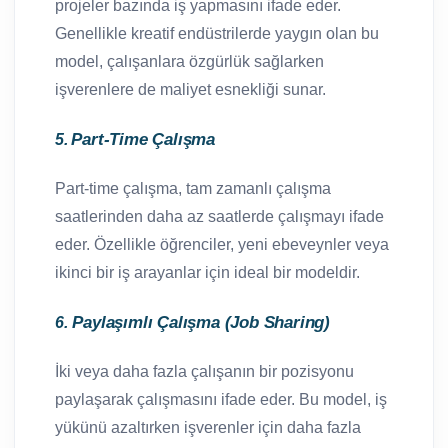
projeler bazında iş yapmasını ifade eder.
Genellikle kreatif endüstrilerde yaygın olan bu
model, çalışanlara özgürlük sağlarken
işverenlere de maliyet esnekliği sunar.
Part-Time Çalışma
5.
Part-time çalışma, tam zamanlı çalışma
saatlerinden daha az saatlerde çalışmayı ifade
eder. Özellikle öğrenciler, yeni ebeveynler veya
ikinci bir iş arayanlar için ideal bir modeldir.
Paylaşımlı Çalışma (Job Sharing)
6.
İki veya daha fazla çalışanın bir pozisyonu
paylaşarak çalışmasını ifade eder. Bu model, iş
yükünü azaltırken işverenler için daha fazla