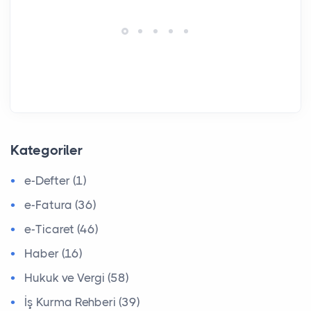
Kategoriler
e-Defter (1)
e-Fatura (36)
e-Ticaret (46)
Haber (16)
Hukuk ve Vergi (58)
İş Kurma Rehberi (39)