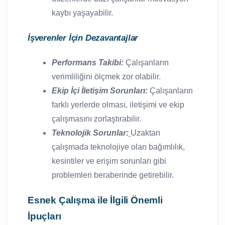
kaybı yaşayabilir.
İşverenler İçin Dezavantajlar
Performans Takibi:
Çalışanların
verimliliğini ölçmek zor olabilir.
Ekip İçi İletişim Sorunları:
Çalışanların
farklı yerlerde olması, iletişimi ve ekip
çalışmasını zorlaştırabilir.
Teknolojik Sorunlar:
Uzaktan
çalışmada teknolojiye olan bağımlılık,
kesintiler ve erişim sorunları gibi
problemleri beraberinde getirebilir.
Esnek Çalışma ile İlgili Önemli
İpuçları