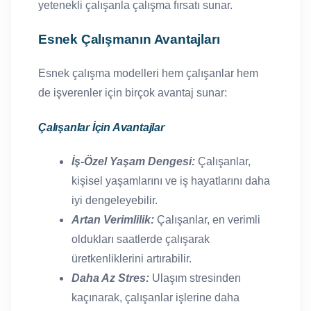
yetenekli çalışanla çalışma fırsatı sunar.
Esnek Çalışmanın Avantajları
Esnek çalışma modelleri hem çalışanlar hem
de işverenler için birçok avantaj sunar:
Çalışanlar İçin Avantajlar
İş-Özel Yaşam Dengesi:
Çalışanlar,
kişisel yaşamlarını ve iş hayatlarını daha
iyi dengeleyebilir.
Artan Verimlilik:
Çalışanlar, en verimli
oldukları saatlerde çalışarak
üretkenliklerini artırabilir.
Daha Az Stres:
Ulaşım stresinden
kaçınarak, çalışanlar işlerine daha