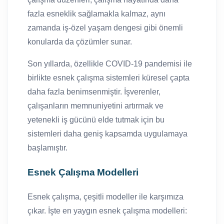
fazla esneklik sağlamakla kalmaz, aynı
zamanda iş-özel yaşam dengesi gibi önemli
konularda da çözümler sunar.
Son yıllarda, özellikle COVID-19 pandemisi ile
birlikte esnek çalışma sistemleri küresel çapta
daha fazla benimsenmiştir. İşverenler,
çalışanların memnuniyetini artırmak ve
yetenekli iş gücünü elde tutmak için bu
sistemleri daha geniş kapsamda uygulamaya
başlamıştır.
Esnek Çalışma Modelleri
Esnek çalışma, çeşitli modeller ile karşımıza
çıkar. İşte en yaygın esnek çalışma modelleri: