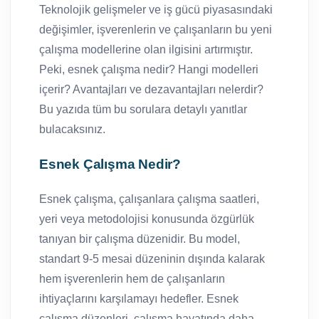
Teknolojik gelişmeler ve iş gücü piyasasındaki
değişimler, işverenlerin ve çalışanların bu yeni
çalışma modellerine olan ilgisini artırmıştır.
Peki, esnek çalışma nedir? Hangi modelleri
içerir? Avantajları ve dezavantajları nelerdir?
Bu yazıda tüm bu sorulara detaylı yanıtlar
bulacaksınız.
Esnek Çalışma Nedir?
Esnek çalışma, çalışanlara çalışma saatleri,
yeri veya metodolojisi konusunda özgürlük
tanıyan bir çalışma düzenidir. Bu model,
standart 9-5 mesai düzeninin dışında kalarak
hem işverenlerin hem de çalışanların
ihtiyaçlarını karşılamayı hedefler. Esnek
çalışma düzenleri, çalışma hayatında daha