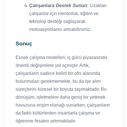
Çalışanlara Destek Sunun:
Uzaktan
çalışanlar için mentorluk, eğitim ve
teknoloji desteği sağlayarak
motivasyonlarını artırabilirsiniz.
Sonuç
Esnek çalışma modelleri, iş gücü piyasasında
önemli değişimlere yol açmıştır. Artık,
çalışanların sadece belirli bir ofis alanında
bulunmaları gerekmemekte, bu da işe alım
süreçlerini küresel bir boyuta taşımaktadır. Bu
dönüşüm, işletmelere daha geniş bir yetenek
havuzuna erişim olanağı sunarken, çalışanların
da farklı kültürlerden insanlarla çalışma ve
öğrenme fırsatını artırmaktadır.