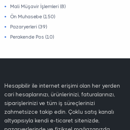
Mali Müşavir İşlemleri (8)
Ön Muhasebe (150)
Pazaryerleri (39)
Perakende Pos (10)
Hesapbilir ile internet erişimi olan her yerden
cari hesaplarınızı, ürünlerinizi, faturalarınızı,
siparişlerinizi ve tüm iş süreçlerinizi
zahmetsizce takip edin. Çoklu satış kanalı
altyapısıyla kendi e-ticaret sitenizde,
pazaryerlerinde ve fiziksel mağazanızda