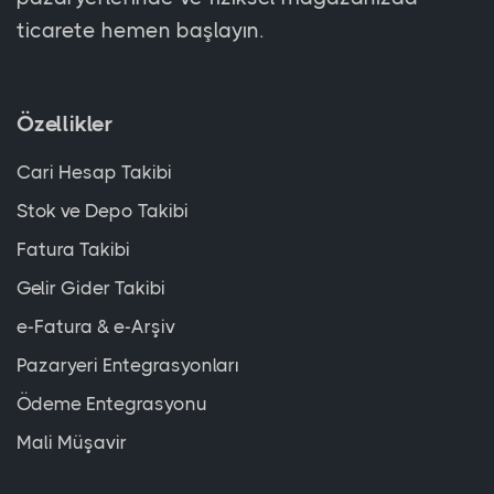
ticarete hemen başlayın.
Özellikler
Cari Hesap Takibi
Stok ve Depo Takibi
Fatura Takibi
Gelir Gider Takibi
e-Fatura & e-Arşiv
Pazaryeri Entegrasyonları
Ödeme Entegrasyonu
Mali Müşavir