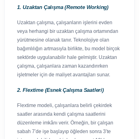
1. Uzaktan Çalışma (Remote Working)
Uzaktan çalışma, çalışanların işlerini evden
veya herhangi bir uzaktan çalışma ortamından
yürütmesine olanak tanır. Teknolojiye olan
bağımlılığın artmasıyla birlikte, bu model birçok
sektörde uygulanabilir hale gelmiştir. Uzaktan
çalışma, çalışanlara zaman kazandırırken
işletmeler için de maliyet avantajları sunar.
2. Flextime (Esnek Çalışma Saatleri)
Flextime modeli, çalışanlara belirli çekirdek
saatler arasında kendi çalışma saatlerini
düzenleme imkânı verir. Örneğin, bir çalışan
sabah 7'de işe başlayıp öğleden sonra 3'te