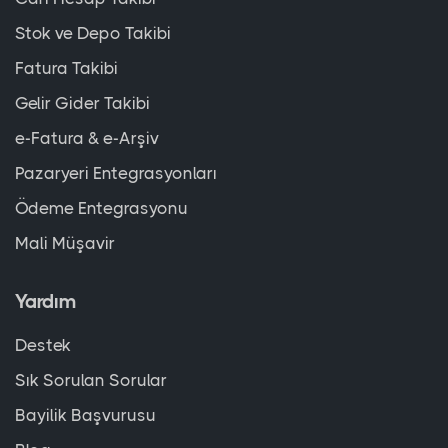
Stok ve Depo Takibi
Fatura Takibi
Gelir Gider Takibi
e-Fatura & e-Arşiv
Pazaryeri Entegrasyonları
Ödeme Entegrasyonu
Mali Müşavir
Yardım
Destek
Sık Sorulan Sorular
Bayilik Başvurusu