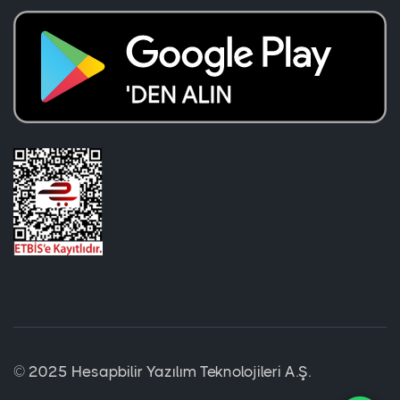
© 2025 Hesapbilir Yazılım Teknolojileri A.Ş.