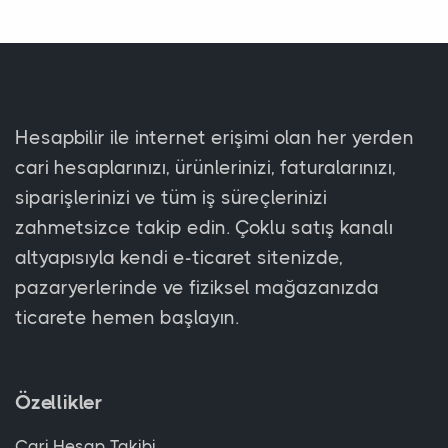
Hesapbilir ile internet erişimi olan her yerden
cari hesaplarınızı, ürünlerinizi, faturalarınızı,
siparişlerinizi ve tüm iş süreçlerinizi
zahmetsizce takip edin. Çoklu satış kanalı
altyapısıyla kendi e-ticaret sitenizde,
pazaryerlerinde ve fiziksel mağazanızda
ticarete hemen başlayın.
Özellikler
Cari Hesap Takibi