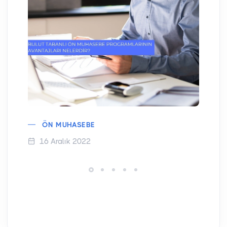
ÖN MUHASEBE
16 Aralık 2022