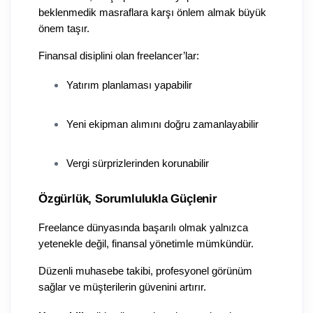
beklenmedik masraflara karşı önlem almak büyük 
önem taşır.
Finansal disiplini olan freelancer’lar:
Yatırım planlaması yapabilir
Yeni ekipman alımını doğru zamanlayabilir
Vergi sürprizlerinden korunabilir
Özgürlük, Sorumlulukla Güçlenir
Freelance dünyasında başarılı olmak yalnızca 
yetenekle değil, finansal yönetimle mümkündür.
Düzenli muhasebe takibi, profesyonel görünüm 
sağlar ve müşterilerin güvenini artırır.