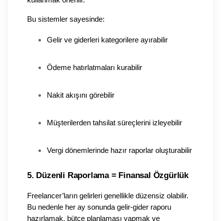
Bu sistemler sayesinde:
Gelir ve giderleri kategorilere ayırabilir
Ödeme hatırlatmaları kurabilir
Nakit akışını görebilir
Müşterilerden tahsilat süreçlerini izleyebilir
Vergi dönemlerinde hazır raporlar oluşturabilir
5. Düzenli Raporlama = Finansal Özgürlük
Freelancer’ların gelirleri genellikle düzensiz olabilir. 
Bu nedenle her ay sonunda gelir-gider raporu 
hazırlamak, bütçe planlaması yapmak ve 