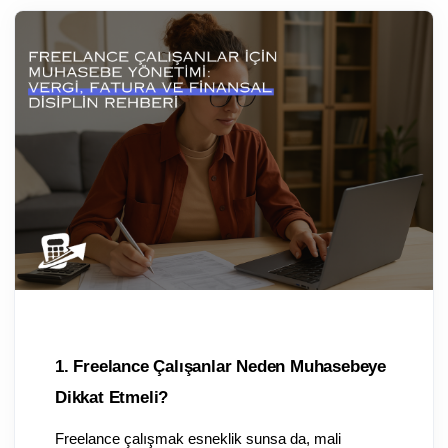
1. Freelance Çalışanlar Neden Muhasebeye 
Dikkat Etmeli?
Freelance çalışmak esneklik sunsa da, mali 