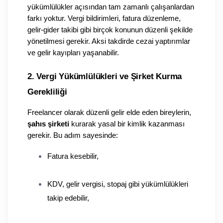
yükümlülükler açısından tam zamanlı çalışanlardan 
farkı yoktur. Vergi bildirimleri, fatura düzenleme, 
gelir-gider takibi gibi birçok konunun düzenli şekilde 
yönetilmesi gerekir. Aksi takdirde cezai yaptırımlar 
ve gelir kayıpları yaşanabilir.
2. Vergi Yükümlülükleri ve Şirket Kurma 
Gerekliliği
Freelancer olarak düzenli gelir elde eden bireylerin, 
şahıs şirketi
 kurarak yasal bir kimlik kazanması 
gerekir. Bu adım sayesinde:
Fatura kesebilir,
KDV, gelir vergisi, stopaj gibi yükümlülükleri 
takip edebilir,