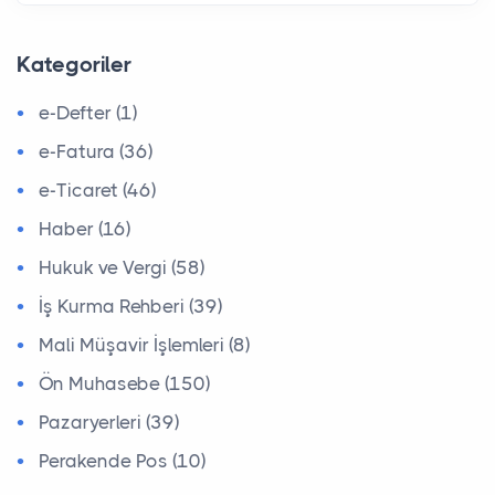
Kategoriler
e-Defter (1)
e-Fatura (36)
e-Ticaret (46)
Haber (16)
Hukuk ve Vergi (58)
İş Kurma Rehberi (39)
Mali Müşavir İşlemleri (8)
Ön Muhasebe (150)
Pazaryerleri (39)
Perakende Pos (10)