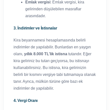
Emlak vergisi
: Emlak vergisi, kira
gelirinden düşülebilen masraflar
arasındadır.
3. İndirimler ve İstisnalar
Kira beyannamesi hesaplamasında belirli
indirimler de yapılabilir. Bunlardan en yaygın
olanı,
yıllık 8.000 TL’lik istisna
tutarıdır. Eğer
kira geliriniz bu tutarı geçiyorsa, bu istisnayı
kullanabilirsiniz. Bu istisna, kira gelirinizin
belirli bir kısmını vergiye tabi tutmamaya olanak
tanır. Ayrıca, mülkün türüne göre bazı ek
indirimler de yapılabilir.
4. Vergi Oranı