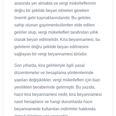
arasında yer almakta ve vergi mükelleflerinin
doğru bir şekilde beyan etmeleri gereken
önemli gelir kaynaklarındandır. Bu gelirler,
sahip olunan gayrimenkullerden elde edilen
gelirler olup, vergi mükellefleri tarafından yıllık
olarak beyan edilmelidir. Kira beyannamesi, bu
gelirlerin doğru şekilde beyan edilmesini
sağlayan bir vergi beyannamesi türüdür.
Son yıllarda, kira gelirleriyle ilgili yasal
düzenlemeler ve hesaplama yöntemlerinde
yapılan değişiklikler, vergi mükellefleri için bazı
yenilikleri beraberinde getirmiştir. Bu yazıda,
hazır kira beyannamesi nedir, kira beyannamesi
nasıl hesaplanır ve hangi durumlarda hazır
beyannamede kullanılan indirimler hakkında