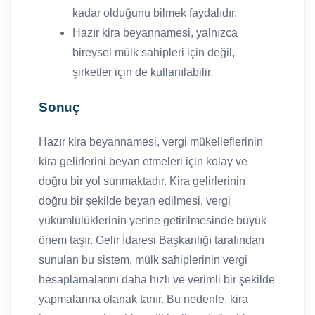
kadar olduğunu bilmek faydalıdır.
Hazır kira beyannamesi, yalnızca
bireysel mülk sahipleri için değil,
şirketler için de kullanılabilir.
Sonuç
Hazır kira beyannamesi, vergi mükelleflerinin
kira gelirlerini beyan etmeleri için kolay ve
doğru bir yol sunmaktadır. Kira gelirlerinin
doğru bir şekilde beyan edilmesi, vergi
yükümlülüklerinin yerine getirilmesinde büyük
önem taşır. Gelir İdaresi Başkanlığı tarafından
sunulan bu sistem, mülk sahiplerinin vergi
hesaplamalarını daha hızlı ve verimli bir şekilde
yapmalarına olanak tanır. Bu nedenle, kira