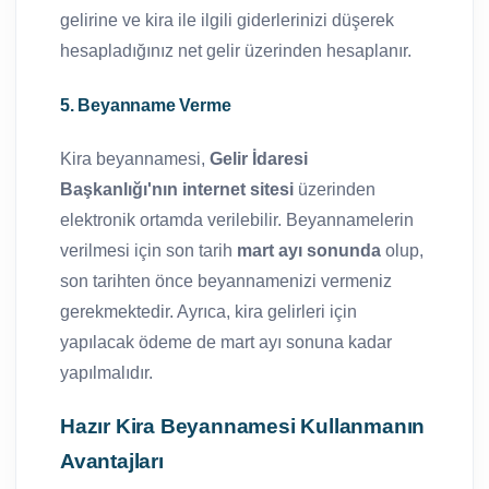
gelirine ve kira ile ilgili giderlerinizi düşerek
hesapladığınız net gelir üzerinden hesaplanır.
5. Beyanname Verme
Kira beyannamesi,
Gelir İdaresi
Başkanlığı'nın internet sitesi
üzerinden
elektronik ortamda verilebilir. Beyannamelerin
verilmesi için son tarih
mart ayı sonunda
olup,
son tarihten önce beyannamenizi vermeniz
gerekmektedir. Ayrıca, kira gelirleri için
yapılacak ödeme de mart ayı sonuna kadar
yapılmalıdır.
Hazır Kira Beyannamesi Kullanmanın
Avantajları