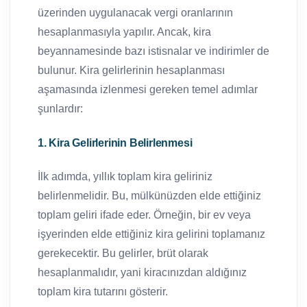
üzerinden uygulanacak vergi oranlarının
hesaplanmasıyla yapılır. Ancak, kira
beyannamesinde bazı istisnalar ve indirimler de
bulunur. Kira gelirlerinin hesaplanması
aşamasında izlenmesi gereken temel adımlar
şunlardır:
1. Kira Gelirlerinin Belirlenmesi
İlk adımda, yıllık toplam kira geliriniz
belirlenmelidir. Bu, mülkünüzden elde ettiğiniz
toplam geliri ifade eder. Örneğin, bir ev veya
işyerinden elde ettiğiniz kira gelirini toplamanız
gerekecektir. Bu gelirler, brüt olarak
hesaplanmalıdır, yani kiracınızdan aldığınız
toplam kira tutarını gösterir.