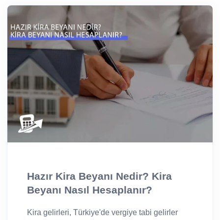
Hazır Kira Beyanı Nedir? Kira
Beyanı Nasıl Hesaplanır?
Kira gelirleri, Türkiye'de vergiye tabi gelirler