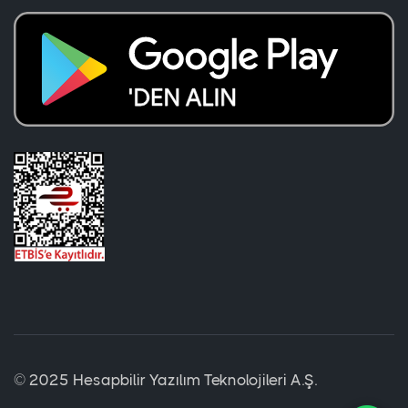
© 2025 Hesapbilir Yazılım Teknolojileri A.Ş.