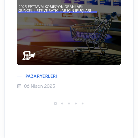
PAZARYERLERI
06 Nisan 2025