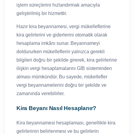
işlem süreçlerini hızlandırmak amacıyla
geliştirilmiş bir hizmettir.
Hazır kira beyannamesi, vergi mükelleflerine
kira gelirlerini ve giderlerini otomatik olarak
hesaplama imkânı sunar. Beyannameyi
doldururken mükelleflerin yalnızca gerekli
bilgileri doğru bir şekilde girerek, kira gelirlerine
ilişkin vergi hesaplamalarını GİB sisteminden
alması mümkündür. Bu sayede, mükellefler
vergi beyannamelerini doğru bir şekilde ve
zamanında verebilirler.
Kira Beyanı Nasıl Hesaplanır?
Kira beyannamesi hesaplaması, genellikle kira
gelirlerinin belirlenmesi ve bu gelirlerin