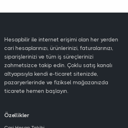
Hesapbilir ile internet erişimi olan her yerden
cari hesaplarınızı, ürünlerinizi, faturalarınızı,
siparişlerinizi ve tüm iş süreçlerinizi
zahmetsizce takip edin. Çoklu satış kanalı
altyapısıyla kendi e-ticaret sitenizde,
pazaryerlerinde ve fiziksel mağazanızda
ticarete hemen başlayın.
Özellikler
Cari Hesap Takibi