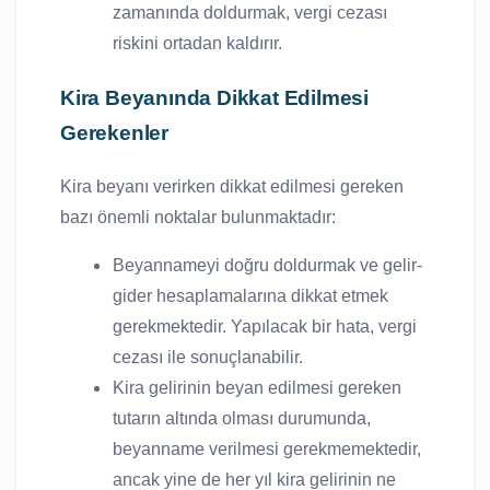
zamanında doldurmak, vergi cezası
riskini ortadan kaldırır.
Kira Beyanında Dikkat Edilmesi
Gerekenler
Kira beyanı verirken dikkat edilmesi gereken
bazı önemli noktalar bulunmaktadır:
Beyannameyi doğru doldurmak ve gelir-
gider hesaplamalarına dikkat etmek
gerekmektedir. Yapılacak bir hata, vergi
cezası ile sonuçlanabilir.
Kira gelirinin beyan edilmesi gereken
tutarın altında olması durumunda,
beyanname verilmesi gerekmemektedir,
ancak yine de her yıl kira gelirinin ne