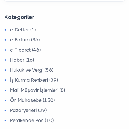
Kategoriler
e-Defter (1)
e-Fatura (36)
e-Ticaret (46)
Haber (16)
Hukuk ve Vergi (58)
İş Kurma Rehberi (39)
Mali Müşavir İşlemleri (8)
Ön Muhasebe (150)
Pazaryerleri (39)
Perakende Pos (10)