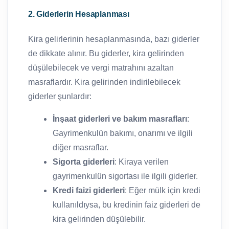
2. Giderlerin Hesaplanması
Kira gelirlerinin hesaplanmasında, bazı giderler
de dikkate alınır. Bu giderler, kira gelirinden
düşülebilecek ve vergi matrahını azaltan
masraflardır. Kira gelirinden indirilebilecek
giderler şunlardır:
İnşaat giderleri ve bakım masrafları
:
Gayrimenkulün bakımı, onarımı ve ilgili
diğer masraflar.
Sigorta giderleri
: Kiraya verilen
gayrimenkulün sigortası ile ilgili giderler.
Kredi faizi giderleri
: Eğer mülk için kredi
kullanıldıysa, bu kredinin faiz giderleri de
kira gelirinden düşülebilir.