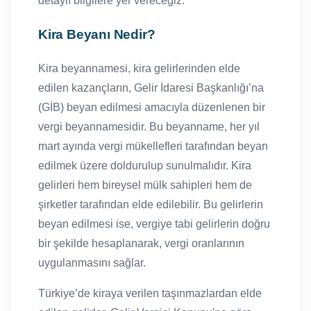
detaylı bilgilere yer vereceğiz.
Kira Beyanı Nedir?
Kira beyannamesi, kira gelirlerinden elde
edilen kazançların, Gelir İdaresi Başkanlığı’na
(GİB) beyan edilmesi amacıyla düzenlenen bir
vergi beyannamesidir. Bu beyanname, her yıl
mart ayında vergi mükellefleri tarafından beyan
edilmek üzere doldurulup sunulmalıdır. Kira
gelirleri hem bireysel mülk sahipleri hem de
şirketler tarafından elde edilebilir. Bu gelirlerin
beyan edilmesi ise, vergiye tabi gelirlerin doğru
bir şekilde hesaplanarak, vergi oranlarının
uygulanmasını sağlar.
Türkiye’de kiraya verilen taşınmazlardan elde