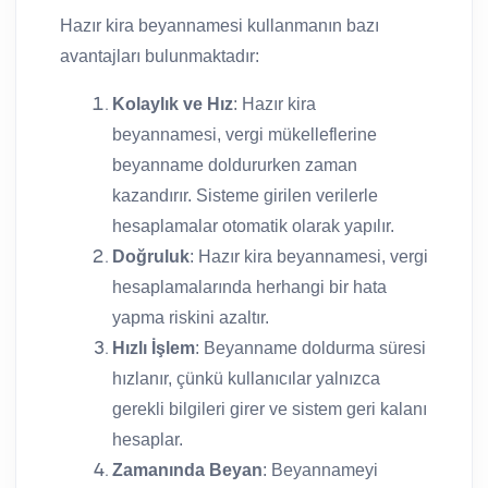
Hazır kira beyannamesi kullanmanın bazı
avantajları bulunmaktadır:
Kolaylık ve Hız
: Hazır kira
beyannamesi, vergi mükelleflerine
beyanname doldururken zaman
kazandırır. Sisteme girilen verilerle
hesaplamalar otomatik olarak yapılır.
Doğruluk
: Hazır kira beyannamesi, vergi
hesaplamalarında herhangi bir hata
yapma riskini azaltır.
Hızlı İşlem
: Beyanname doldurma süresi
hızlanır, çünkü kullanıcılar yalnızca
gerekli bilgileri girer ve sistem geri kalanı
hesaplar.
Zamanında Beyan
: Beyannameyi