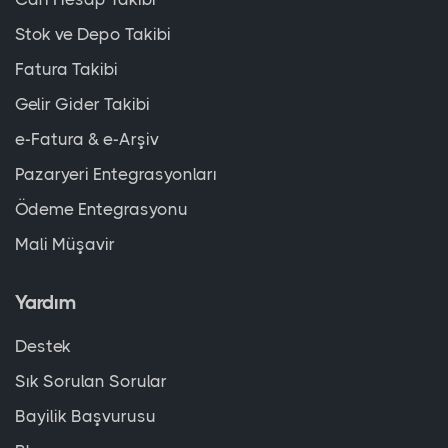
Stok ve Depo Takibi
Fatura Takibi
Gelir Gider Takibi
e-Fatura & e-Arşiv
Pazaryeri Entegrasyonları
Ödeme Entegrasyonu
Mali Müşavir
Yardım
Destek
Sık Sorulan Sorular
Bayilik Başvurusu