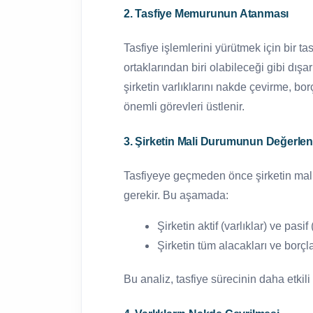
2. Tasfiye Memurunun Atanması
Tasfiye işlemlerini yürütmek için bir ta
ortaklarından biri olabileceği gibi dış
şirketin varlıklarını nakde çevirme, bor
önemli görevleri üstlenir.
3. Şirketin Mali Durumunun Değerlen
Tasfiyeye geçmeden önce şirketin mal
gerekir. Bu aşamada:
Şirketin aktif (varlıklar) ve pasif
Şirketin tüm alacakları ve borçlar
Bu analiz, tasfiye sürecinin daha etkili