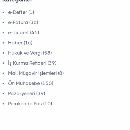
e-Defter (1)
e-Fatura (36)
e-Ticaret (46)
Haber (16)
Hukuk ve Vergi (58)
İş Kurma Rehberi (39)
Mali Müşavir İşlemleri (8)
Ön Muhasebe (150)
Pazaryerleri (39)
Perakende Pos (10)