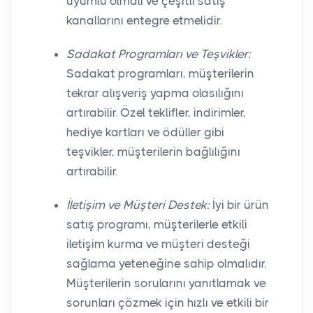
uyumlu olmalı ve çeşitli satış
kanallarını entegre etmelidir.
Sadakat Programları ve Teşvikler:
Sadakat programları, müşterilerin
tekrar alışveriş yapma olasılığını
artırabilir. Özel teklifler, indirimler,
hediye kartları ve ödüller gibi
teşvikler, müşterilerin bağlılığını
artırabilir.
İletişim ve Müşteri Destek:
İyi bir ürün
satış programı, müşterilerle etkili
iletişim kurma ve müşteri desteği
sağlama yeteneğine sahip olmalıdır.
Müşterilerin sorularını yanıtlamak ve
sorunları çözmek için hızlı ve etkili bir