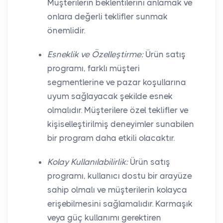
Müşterilerin beklentilerini anlamak ve
onlara değerli teklifler sunmak
önemlidir.
Esneklik ve Özelleştirme:
Ürün satış
programı, farklı müşteri
segmentlerine ve pazar koşullarına
uyum sağlayacak şekilde esnek
olmalıdır. Müşterilere özel teklifler ve
kişiselleştirilmiş deneyimler sunabilen
bir program daha etkili olacaktır.
Kolay Kullanılabilirlik:
Ürün satış
programı, kullanıcı dostu bir arayüze
sahip olmalı ve müşterilerin kolayca
erişebilmesini sağlamalıdır. Karmaşık
veya güç kullanımı gerektiren