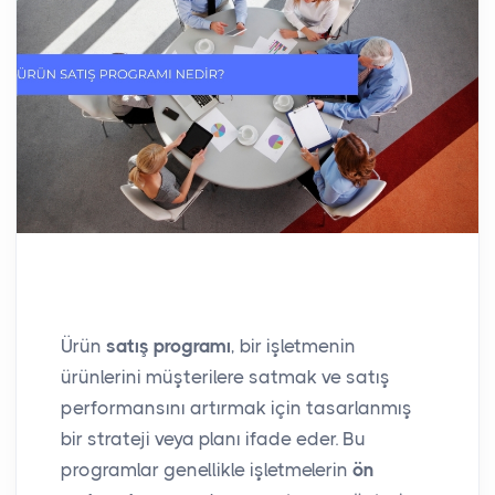
Ürün
satış programı
, bir işletmenin
ürünlerini müşterilere satmak ve satış
performansını artırmak için tasarlanmış
bir strateji veya planı ifade eder. Bu
programlar genellikle işletmelerin
ön