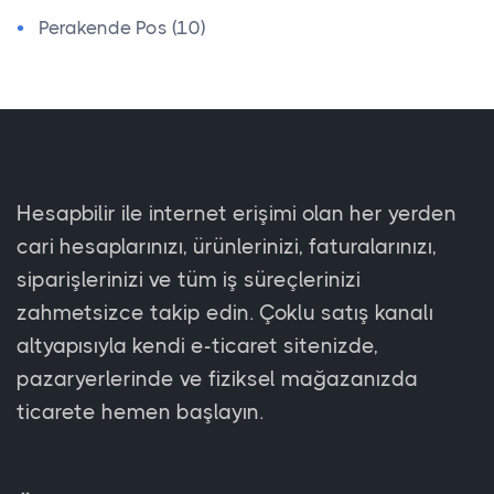
Perakende Pos (10)
Hesapbilir ile internet erişimi olan her yerden
cari hesaplarınızı, ürünlerinizi, faturalarınızı,
siparişlerinizi ve tüm iş süreçlerinizi
zahmetsizce takip edin. Çoklu satış kanalı
altyapısıyla kendi e-ticaret sitenizde,
pazaryerlerinde ve fiziksel mağazanızda
ticarete hemen başlayın.