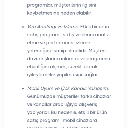
programlar, müşterilerin ilgisini
kaybetmesine neden olabilir.
Veri Analitiği ve İzleme:
Etkili bir ürün
satış programı, satış verilerini analiz
etme ve performansı izleme
yeteneğine sahip olmalıdır. Müşteri
davranışlarını anlamak ve programın
etkinliğini ölçmek, sürekli olarak
iyileştirmeler yapılmasını sağlar.
Mobil Uyum ve Çok Kanallı Yaklaşım:
Günümüzde müşteriler farklı cihazlar
ve kanallar aracılığıyla alışveriş
yapıyorlar. Bu nedenle, etkili bir ürün
satış programı, mobil cihazlara