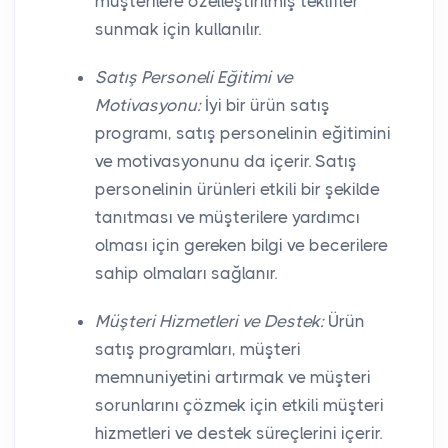
müşterilere özelleştirilmiş teklifler
sunmak için kullanılır.
Satış Personeli Eğitimi ve
Motivasyonu:
İyi bir ürün satış
programı, satış personelinin eğitimini
ve motivasyonunu da içerir. Satış
personelinin ürünleri etkili bir şekilde
tanıtması ve müşterilere yardımcı
olması için gereken bilgi ve becerilere
sahip olmaları sağlanır.
Müşteri Hizmetleri ve Destek:
Ürün
satış programları, müşteri
memnuniyetini artırmak ve müşteri
sorunlarını çözmek için etkili müşteri
hizmetleri ve destek süreçlerini içerir.