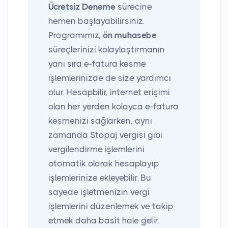
Ücretsiz Deneme
sürecine
hemen başlayabilirsiniz.
Programımız,
ön muhasebe
süreçlerinizi kolaylaştırmanın
yanı sıra e-fatura kesme
işlemlerinizde de size yardımcı
olur. Hesapbilir, internet erişimi
olan her yerden kolayca e-fatura
kesmenizi sağlarken, aynı
zamanda Stopaj vergisi gibi
vergilendirme işlemlerini
otomatik olarak hesaplayıp
işlemlerinize ekleyebilir. Bu
sayede işletmenizin vergi
işlemlerini düzenlemek ve takip
etmek daha basit hale gelir.