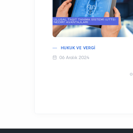
HUKUK VE VERGI
06 Aralık 2024