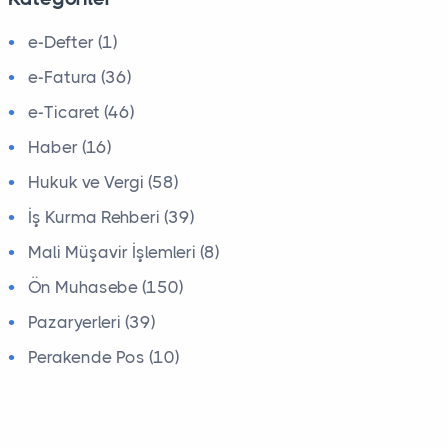
e-Defter (1)
e-Fatura (36)
e-Ticaret (46)
Haber (16)
Hukuk ve Vergi (58)
İş Kurma Rehberi (39)
Mali Müşavir İşlemleri (8)
Ön Muhasebe (150)
Pazaryerleri (39)
Perakende Pos (10)