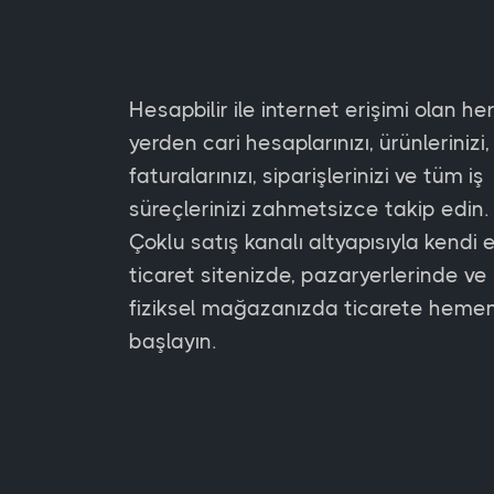
Hesapbilir ile internet erişimi olan he
yerden cari hesaplarınızı, ürünlerinizi,
faturalarınızı, siparişlerinizi ve tüm iş
süreçlerinizi zahmetsizce takip edin.
Çoklu satış kanalı altyapısıyla kendi 
ticaret sitenizde, pazaryerlerinde ve
fiziksel mağazanızda ticarete heme
başlayın.