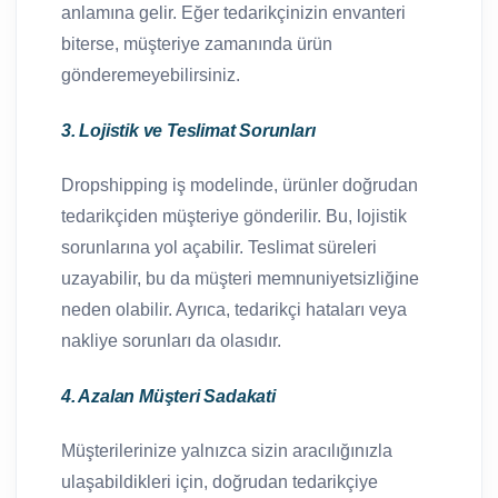
anlamına gelir. Eğer tedarikçinizin envanteri
biterse, müşteriye zamanında ürün
gönderemeyebilirsiniz.
3. Lojistik ve Teslimat Sorunları
Dropshipping iş modelinde, ürünler doğrudan
tedarikçiden müşteriye gönderilir. Bu, lojistik
sorunlarına yol açabilir. Teslimat süreleri
uzayabilir, bu da müşteri memnuniyetsizliğine
neden olabilir. Ayrıca, tedarikçi hataları veya
nakliye sorunları da olasıdır.
4. Azalan Müşteri Sadakati
Müşterilerinize yalnızca sizin aracılığınızla
ulaşabildikleri için, doğrudan tedarikçiye