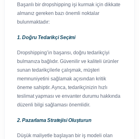
Başarılı bir dropshipping işi kurmak için dikkate
almanız gereken bazı önemli noktalar
bulunmaktadır:
1. Doğru Tedarikçi Seçimi
Dropshipping’in başarısı, doğru tedarikçiyi
bulmanıza bağlıdır. Güvenilir ve kaliteli ürünler
sunan tedarikçilerle çalışmak, müşteri
memnuniyetini sağlamak açısından kritik
öneme sahiptir. Ayrıca, tedarikçinizin hızlı
teslimat yapması ve envanter durumu hakkında
düzenli bilgi sağlaması önemlidir.
2. Pazarlama Stratejisi Oluşturun
Düşük maliyetle başlayan bir iş modeli olan