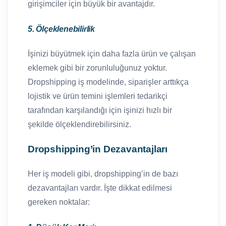
girişimciler için büyük bir avantajdır.
5. Ölçeklenebilirlik
İşinizi büyütmek için daha fazla ürün ve çalışan
eklemek gibi bir zorunluluğunuz yoktur.
Dropshipping iş modelinde, siparişler arttıkça
lojistik ve ürün temini işlemleri tedarikçi
tarafından karşılandığı için işinizi hızlı bir
şekilde ölçeklendirebilirsiniz.
Dropshipping’in Dezavantajları
Her iş modeli gibi, dropshipping’in de bazı
dezavantajları vardır. İşte dikkat edilmesi
gereken noktalar: