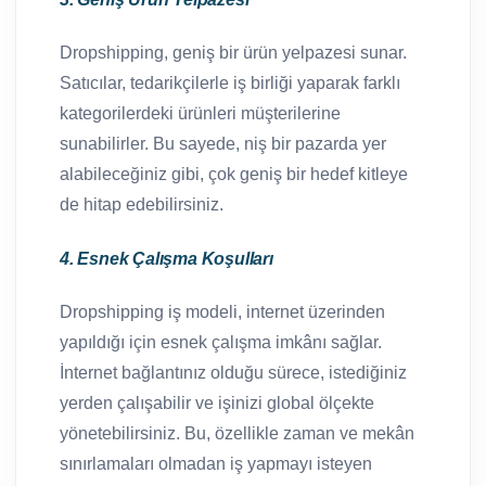
Dropshipping, geniş bir ürün yelpazesi sunar.
Satıcılar, tedarikçilerle iş birliği yaparak farklı
kategorilerdeki ürünleri müşterilerine
sunabilirler. Bu sayede, niş bir pazarda yer
alabileceğiniz gibi, çok geniş bir hedef kitleye
de hitap edebilirsiniz.
4. Esnek Çalışma Koşulları
Dropshipping iş modeli, internet üzerinden
yapıldığı için esnek çalışma imkânı sağlar.
İnternet bağlantınız olduğu sürece, istediğiniz
yerden çalışabilir ve işinizi global ölçekte
yönetebilirsiniz. Bu, özellikle zaman ve mekân
sınırlamaları olmadan iş yapmayı isteyen