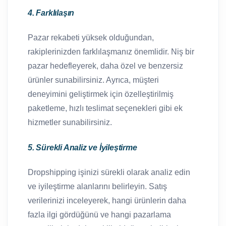
4. Farklılaşın
Pazar rekabeti yüksek olduğundan,
rakiplerinizden farklılaşmanız önemlidir. Niş bir
pazar hedefleyerek, daha özel ve benzersiz
ürünler sunabilirsiniz. Ayrıca, müşteri
deneyimini geliştirmek için özelleştirilmiş
paketleme, hızlı teslimat seçenekleri gibi ek
hizmetler sunabilirsiniz.
5. Sürekli Analiz ve İyileştirme
Dropshipping işinizi sürekli olarak analiz edin
ve iyileştirme alanlarını belirleyin. Satış
verilerinizi inceleyerek, hangi ürünlerin daha
fazla ilgi gördüğünü ve hangi pazarlama