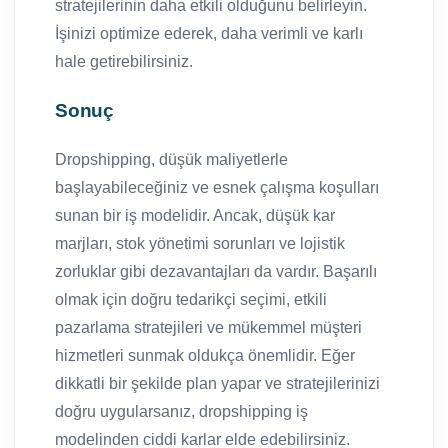
stratejilerinin daha etkili olduğunu belirleyin.
İşinizi optimize ederek, daha verimli ve karlı
hale getirebilirsiniz.
Sonuç
Dropshipping, düşük maliyetlerle
başlayabileceğiniz ve esnek çalışma koşulları
sunan bir iş modelidir. Ancak, düşük kar
marjları, stok yönetimi sorunları ve lojistik
zorluklar gibi dezavantajları da vardır. Başarılı
olmak için doğru tedarikçi seçimi, etkili
pazarlama stratejileri ve mükemmel müşteri
hizmetleri sunmak oldukça önemlidir. Eğer
dikkatli bir şekilde plan yapar ve stratejilerinizi
doğru uygularsanız, dropshipping iş
modelinden ciddi karlar elde edebilirsiniz.