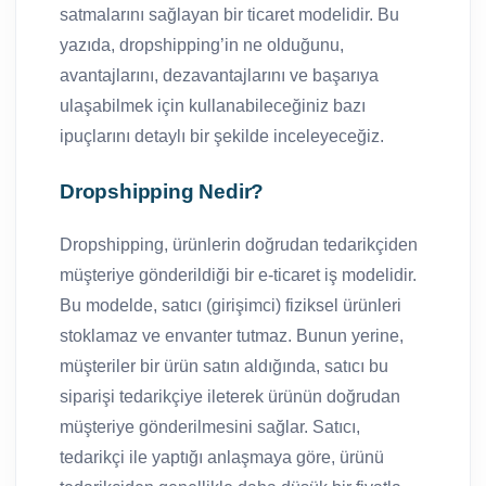
satmalarını sağlayan bir ticaret modelidir. Bu
yazıda, dropshipping’in ne olduğunu,
avantajlarını, dezavantajlarını ve başarıya
ulaşabilmek için kullanabileceğiniz bazı
ipuçlarını detaylı bir şekilde inceleyeceğiz.
Dropshipping Nedir?
Dropshipping, ürünlerin doğrudan tedarikçiden
müşteriye gönderildiği bir e-ticaret iş modelidir.
Bu modelde, satıcı (girişimci) fiziksel ürünleri
stoklamaz ve envanter tutmaz. Bunun yerine,
müşteriler bir ürün satın aldığında, satıcı bu
siparişi tedarikçiye ileterek ürünün doğrudan
müşteriye gönderilmesini sağlar. Satıcı,
tedarikçi ile yaptığı anlaşmaya göre, ürünü