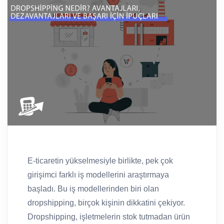
E-ticaretin yükselmesiyle birlikte, pek çok
girişimci farklı iş modellerini araştırmaya
başladı. Bu iş modellerinden biri olan
dropshipping, birçok kişinin dikkatini çekiyor.
Dropshipping, işletmelerin stok tutmadan ürün