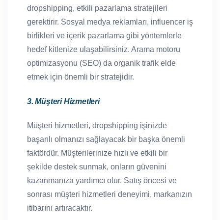
dropshipping, etkili pazarlama stratejileri
gerektirir. Sosyal medya reklamları, influencer iş
birlikleri ve içerik pazarlama gibi yöntemlerle
hedef kitlenize ulaşabilirsiniz. Arama motoru
optimizasyonu (SEO) da organik trafik elde
etmek için önemli bir stratejidir.
3. Müşteri Hizmetleri
Müşteri hizmetleri, dropshipping işinizde
başarılı olmanızı sağlayacak bir başka önemli
faktördür. Müşterilerinize hızlı ve etkili bir
şekilde destek sunmak, onların güvenini
kazanmanıza yardımcı olur. Satış öncesi ve
sonrası müşteri hizmetleri deneyimi, markanızın
itibarını artıracaktır.