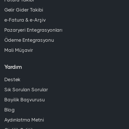
Gelir Gider Takibi
e-Fatura & e-Arşiv
Pazaryeri Entegrasyonları
Ödeme Entegrasyonu
Mali Müşavir
Yardım
Destek
Sık Sorulan Sorular
Bayilik Başvurusu
Blog
Aydınlatma Metni