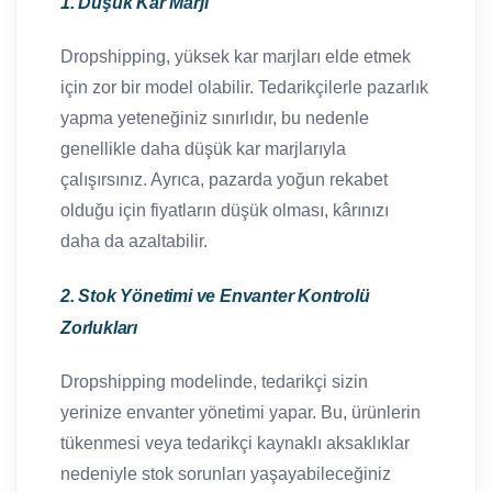
1. Düşük Kar Marjı
Dropshipping, yüksek kar marjları elde etmek
için zor bir model olabilir. Tedarikçilerle pazarlık
yapma yeteneğiniz sınırlıdır, bu nedenle
genellikle daha düşük kar marjlarıyla
çalışırsınız. Ayrıca, pazarda yoğun rekabet
olduğu için fiyatların düşük olması, kârınızı
daha da azaltabilir.
2. Stok Yönetimi ve Envanter Kontrolü
Zorlukları
Dropshipping modelinde, tedarikçi sizin
yerinize envanter yönetimi yapar. Bu, ürünlerin
tükenmesi veya tedarikçi kaynaklı aksaklıklar
nedeniyle stok sorunları yaşayabileceğiniz