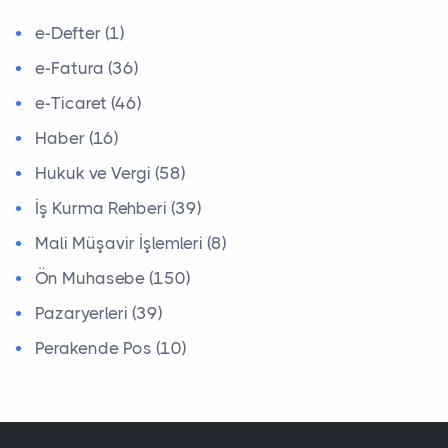
e-Defter (1)
e-Fatura (36)
e-Ticaret (46)
Haber (16)
Hukuk ve Vergi (58)
İş Kurma Rehberi (39)
Mali Müşavir İşlemleri (8)
Ön Muhasebe (150)
Pazaryerleri (39)
Perakende Pos (10)