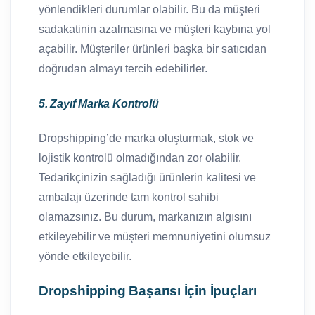
yönlendikleri durumlar olabilir. Bu da müşteri
sadakatinin azalmasına ve müşteri kaybına yol
açabilir. Müşteriler ürünleri başka bir satıcıdan
doğrudan almayı tercih edebilirler.
5. Zayıf Marka Kontrolü
Dropshipping’de marka oluşturmak, stok ve
lojistik kontrolü olmadığından zor olabilir.
Tedarikçinizin sağladığı ürünlerin kalitesi ve
ambalajı üzerinde tam kontrol sahibi
olamazsınız. Bu durum, markanızın algısını
etkileyebilir ve müşteri memnuniyetini olumsuz
yönde etkileyebilir.
Dropshipping Başarısı İçin İpuçları