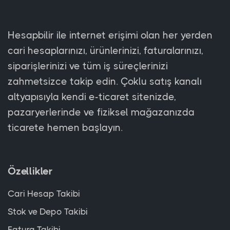
Hesapbilir ile internet erişimi olan her yerden
cari hesaplarınızı, ürünlerinizi, faturalarınızı,
siparişlerinizi ve tüm iş süreçlerinizi
zahmetsizce takip edin. Çoklu satış kanalı
altyapısıyla kendi e-ticaret sitenizde,
pazaryerlerinde ve fiziksel mağazanızda
ticarete hemen başlayın.
Özellikler
Cari Hesap Takibi
Stok ve Depo Takibi
Fatura Takibi