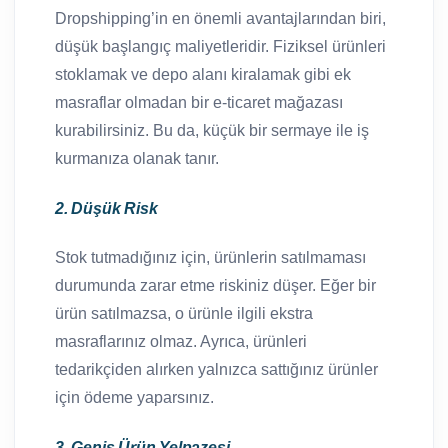
Dropshipping’in en önemli avantajlarından biri,
düşük başlangıç maliyetleridir. Fiziksel ürünleri
stoklamak ve depo alanı kiralamak gibi ek
masraflar olmadan bir e-ticaret mağazası
kurabilirsiniz. Bu da, küçük bir sermaye ile iş
kurmanıza olanak tanır.
2. Düşük Risk
Stok tutmadığınız için, ürünlerin satılmaması
durumunda zarar etme riskiniz düşer. Eğer bir
ürün satılmazsa, o ürünle ilgili ekstra
masraflarınız olmaz. Ayrıca, ürünleri
tedarikçiden alırken yalnızca sattığınız ürünler
için ödeme yaparsınız.
3. Geniş Ürün Yelpazesi